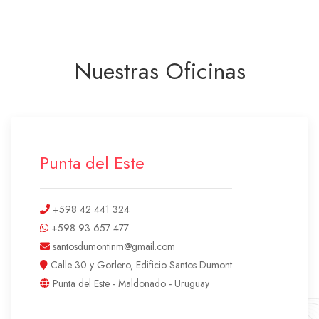
Nuestras Oficinas
Punta del Este
+598 42 441 324
+598 93 657 477
santosdumontinm@gmail.com
Calle 30 y Gorlero, Edificio Santos Dumont
Punta del Este - Maldonado - Uruguay