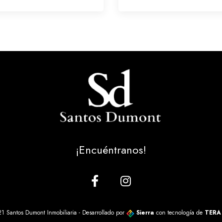
¡Encuéntranos!
1 Santos Dumont Inmobiliaria - Desarrollado por
Sierra
con tecnología de
TERA