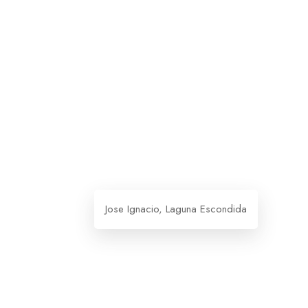
Jose Ignacio, Laguna Escondida