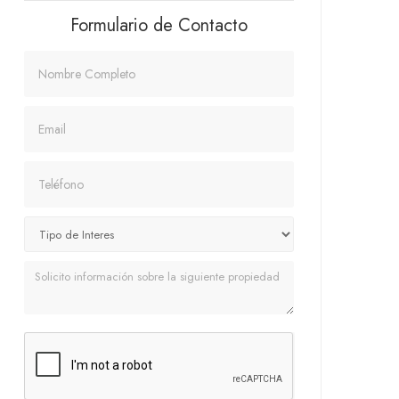
Formulario de Contacto
Nombre
Email
Teléfono
Mensaje