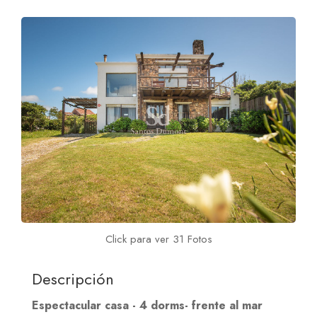
Click para ver 31 Fotos
Descripción
Espectacular casa - 4 dorms- frente al mar