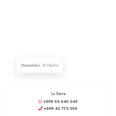
Manantiales, El Chorro
La Barra
+598 94 640 045
+598 42 772 500