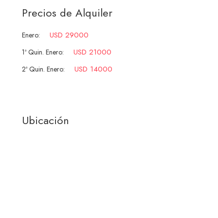
Precios de Alquiler
USD 29000
Enero:
USD 21000
1ª Quin. Enero:
USD 14000
2ª Quin. Enero:
Ubicación