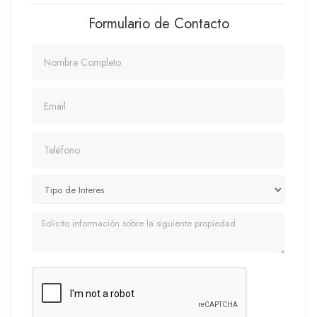
Formulario de Contacto
Nombre
Email
Teléfono
Mensaje