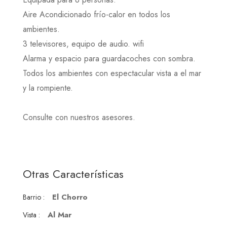
Aire Acondicionado frío-calor en todos los
ambientes.
3 televisores, equipo de audio. wifi
Alarma y espacio para guardacoches con sombra.
Todos los ambientes con espectacular vista a el mar
y la rompiente.
Consulte con nuestros asesores.
Otras Características
El Chorro
Barrio :
Al Mar
Vista :