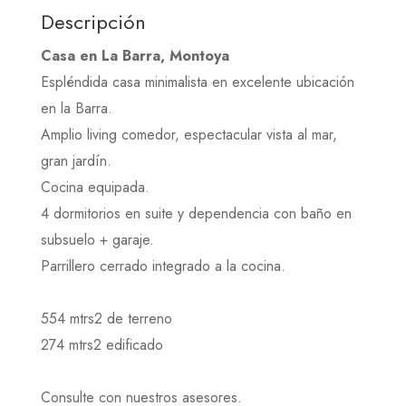
Descripción
Casa en La Barra, Montoya
Espléndida casa minimalista en excelente ubicación
en la Barra.
Amplio living comedor, espectacular vista al mar,
gran jardín.
Cocina equipada.
4 dormitorios en suite y dependencia con baño en
subsuelo + garaje.
Parrillero cerrado integrado a la cocina.
554 mtrs2 de terreno
274 mtrs2 edificado
Consulte con nuestros asesores.