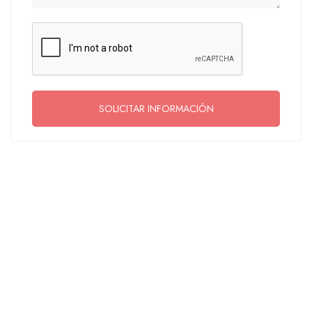
SOLICITAR INFORMACIÓN