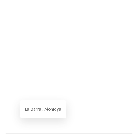
La Barra, Montoya