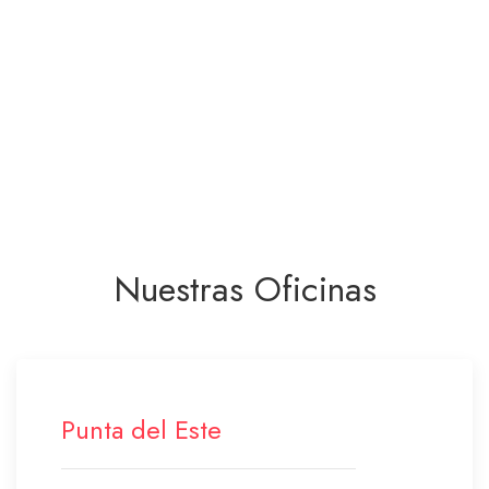
Nuestras Oficinas
Punta del Este