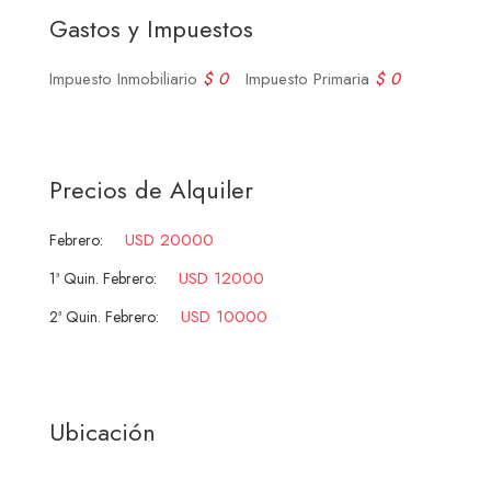
Gastos y Impuestos
Impuesto Inmobiliario
$ 0
Impuesto Primaria
$ 0
Precios de Alquiler
USD 20000
Febrero:
USD 12000
1ª Quin. Febrero:
USD 10000
2ª Quin. Febrero:
Ubicación