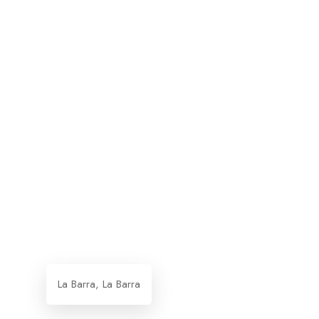
La Barra, La Barra