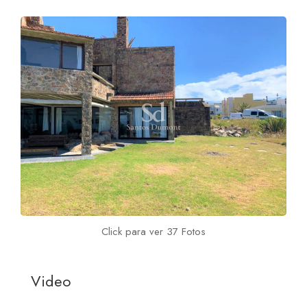
Click para ver 37 Fotos
Video