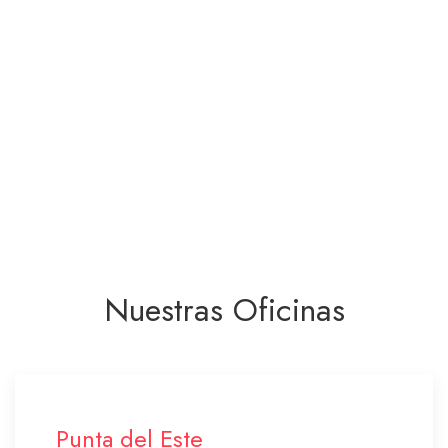
Nuestras Oficinas
Punta del Este