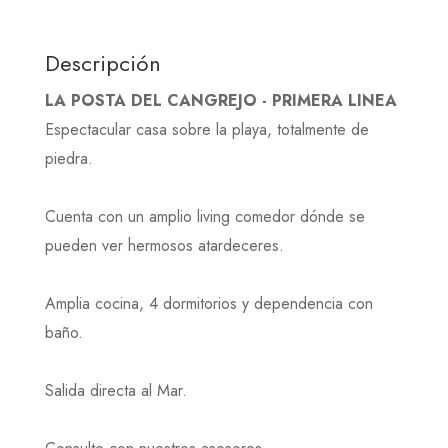
Descripción
LA POSTA DEL CANGREJO - PRIMERA LINEA
Espectacular casa sobre la playa, totalmente de
piedra.
Cuenta con un amplio living comedor dónde se
pueden ver hermosos atardeceres.
Amplia cocina, 4 dormitorios y dependencia con
baño.
Salida directa al Mar.