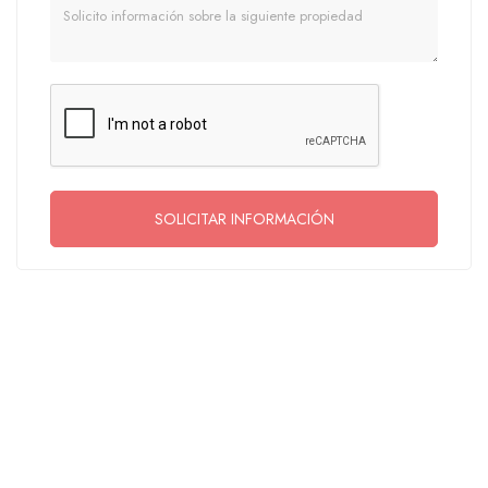
Mensaje
SOLICITAR INFORMACIÓN