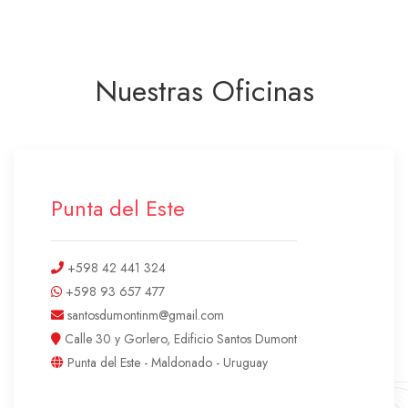
Nuestras Oficinas
Punta del Este
+598 42 441 324
+598 93 657 477
santosdumontinm@gmail.com
Calle 30 y Gorlero, Edificio Santos Dumont
Punta del Este - Maldonado - Uruguay