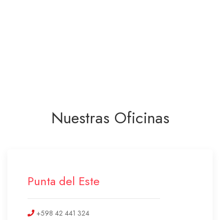
Nuestras Oficinas
Punta del Este
+598 42 441 324