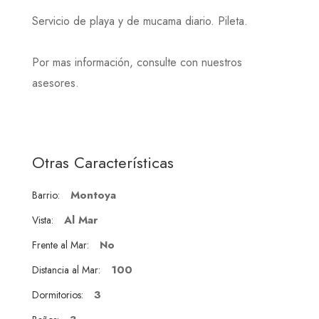
Servicio de playa y de mucama diario. Pileta.
Por mas información, consulte con nuestros
asesores.
Otras Características
Montoya
Barrio:
Al Mar
Vista:
No
Frente al Mar:
100
Distancia al Mar:
3
Dormitorios: