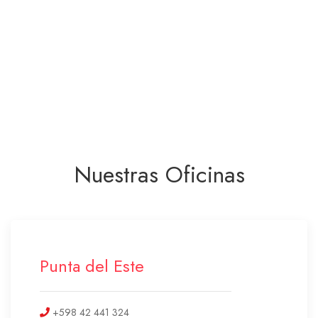
Nuestras Oficinas
Punta del Este
+598 42 441 324