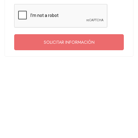
SOLICITAR INFORMACIÓN