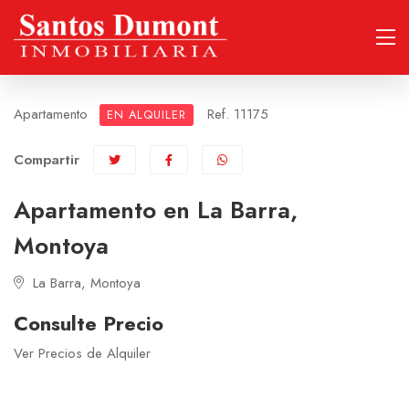
Apartamento
Ref. 11175
EN ALQUILER
Compartir
Apartamento en La Barra,
Montoya
La Barra, Montoya
Consulte Precio
Ver Precios de Alquiler