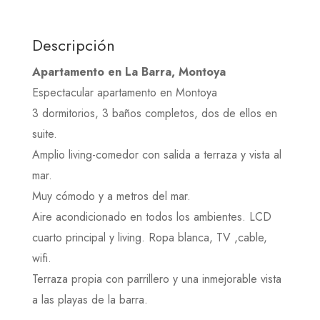
Descripción
Apartamento en La Barra, Montoya
Espectacular apartamento en Montoya
3 dormitorios, 3 baños completos, dos de ellos en
suite.
Amplio living-comedor con salida a terraza y vista al
mar.
Muy cómodo y a metros del mar.
Aire acondicionado en todos los ambientes. LCD
cuarto principal y living. Ropa blanca, TV ,cable,
wifi.
Terraza propia con parrillero y una inmejorable vista
a las playas de la barra.