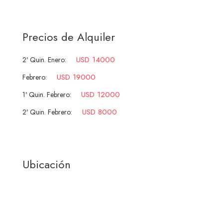
Precios de Alquiler
USD 14000
2ª Quin. Enero:
USD 19000
Febrero:
USD 12000
1ª Quin. Febrero:
USD 8000
2ª Quin. Febrero:
Ubicación