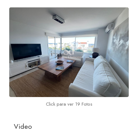
Click para ver 19 Fotos
Video