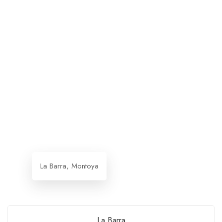
La Barra, Montoya
La Barra