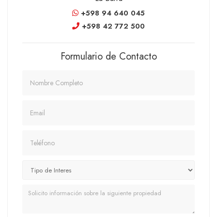
+598 94 640 045
+598 42 772 500
Formulario de Contacto
Nombre
Email
Teléfono
Mensaje