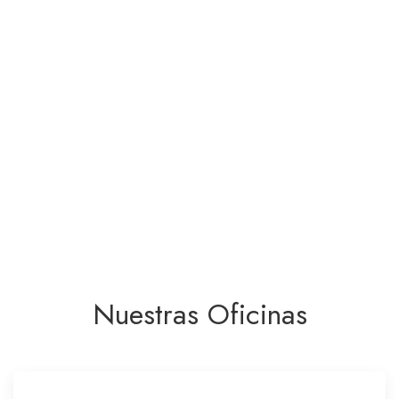
Nuestras Oficinas