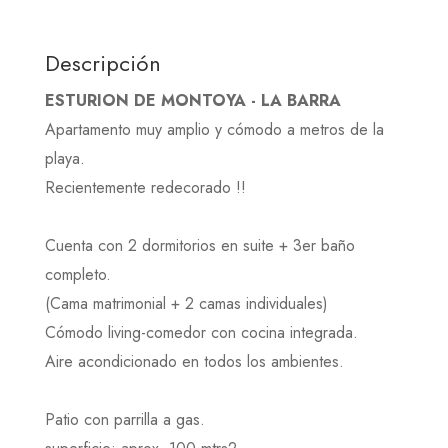
Descripción
ESTURION DE MONTOYA - LA BARRA
Apartamento muy amplio y cómodo a metros de la
playa.
Recientemente redecorado !!
Cuenta con 2 dormitorios en suite + 3er baño
completo.
(Cama matrimonial + 2 camas individuales)
Cómodo living-comedor con cocina integrada.
Aire acondicionado en todos los ambientes.
Patio con parrilla a gas.