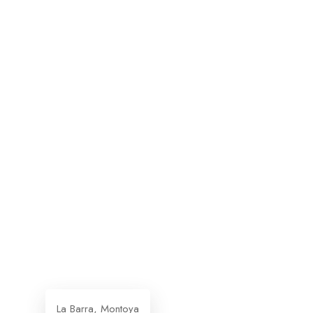
La Barra, Montoya