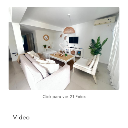
Click para ver 21 Fotos
Video