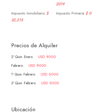
2019
Impuesto Inmobiliario
$
Impuesto Primaria
$ 0
32,215
Precios de Alquiler
USD 9000
2ª Quin. Enero:
USD 9000
Febrero:
USD 6000
1ª Quin. Febrero:
USD 5000
2ª Quin. Febrero:
Ubicación