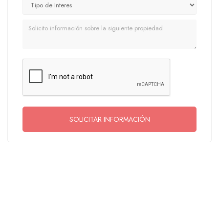
Mensaje
SOLICITAR INFORMACIÓN