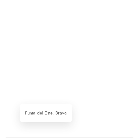
Punta del Este, Brava