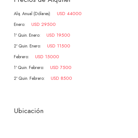
USD 44000
Alq. Anual (Dólares):
USD 29500
Enero:
USD 19500
1ª Quin. Enero:
USD 11500
2ª Quin. Enero:
USD 15000
Febrero:
USD 7500
1ª Quin. Febrero:
USD 8500
2ª Quin. Febrero:
Ubicación