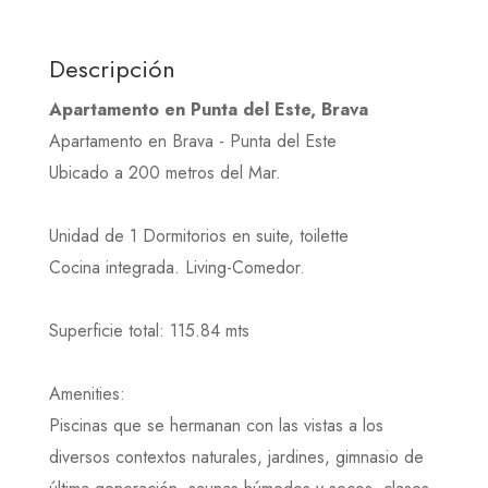
Descripción
Apartamento en Punta del Este, Brava
Apartamento en Brava - Punta del Este
Ubicado a 200 metros del Mar.
Unidad de 1 Dormitorios en suite, toilette
Cocina integrada. Living-Comedor.
Superficie total: 115.84 mts
Amenities:
Piscinas que se hermanan con las vistas a los
diversos contextos naturales, jardines, gimnasio de