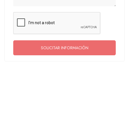
SOLICITAR INFORMACIÓN