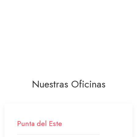
Nuestras Oficinas
Punta del Este