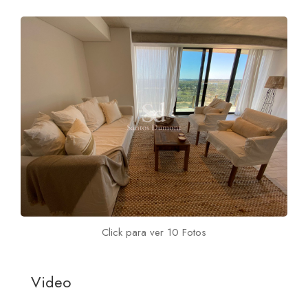
Click para ver 10 Fotos
Video