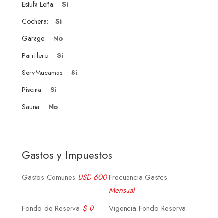
Si
Estufa Leña:
Si
Cochera:
No
Garage:
Si
Parrillero:
Si
Serv.Mucamas:
Si
Piscina:
No
Sauna:
Gastos y Impuestos
Gastos Comunes
USD 600
Frecuencia Gastos
Mensual
Fondo de Reserva
$ 0
Vigencia Fondo Reserva: