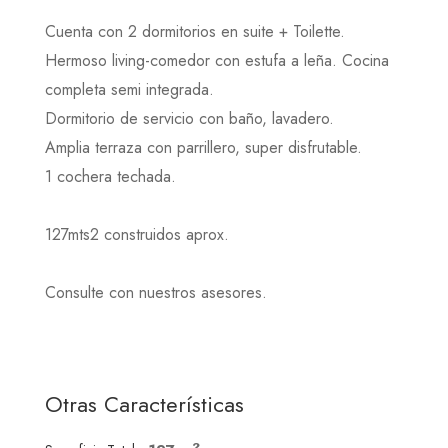
Cuenta con 2 dormitorios en suite + Toilette.
Hermoso living-comedor con estufa a leña. Cocina
completa semi integrada.
Dormitorio de servicio con baño, lavadero.
Amplia terraza con parrillero, super disfrutable.
1 cochera techada.
127mts2 construidos aprox.
Consulte con nuestros asesores.
Otras Características
2