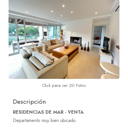
Click para ver 20 Fotos
Descripción
RESIDENCIAS DE MAR - VENTA
Departamento muy bien ubicado.