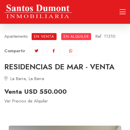
Apartamento
Ref. 11310
EN VENTA
EN ALQUILER
Compartir
RESIDENCIAS DE MAR - VENTA
La Barra, La Barra
Venta USD 550.000
Ver Precios de Alquiler