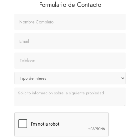
Formulario de Contacto
Nombre
Email
Teléfono
Mensaje