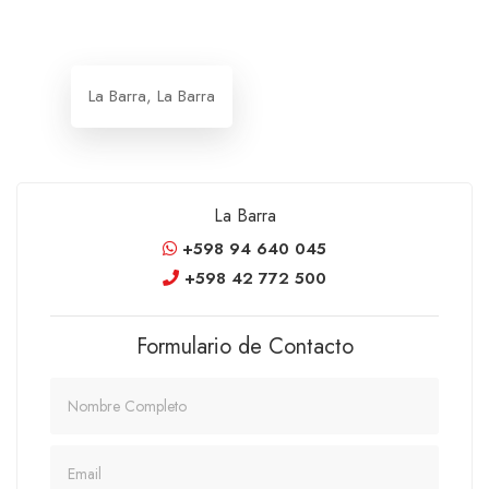
La Barra, La Barra
La Barra
+598 94 640 045
+598 42 772 500
Formulario de Contacto
Nombre
Email