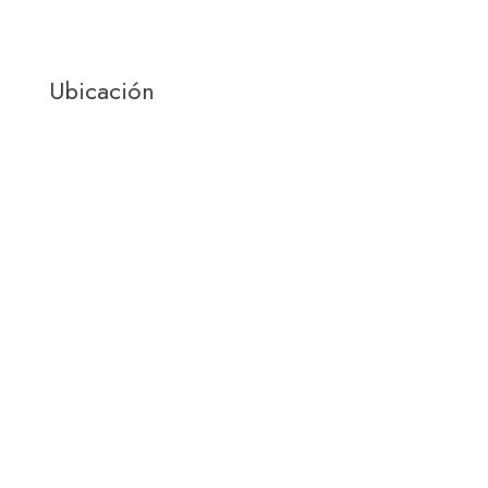
Ubicación