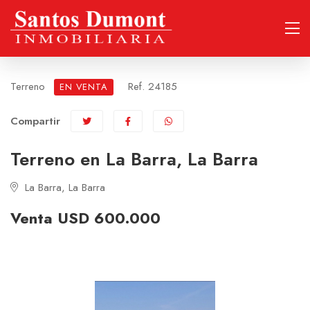
Terreno
Ref. 24185
EN VENTA
Compartir
Terreno en La Barra, La Barra
La Barra, La Barra
Venta USD 600.000