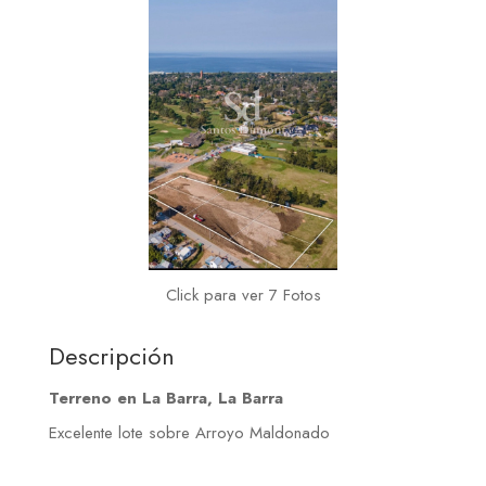
Click para ver 7 Fotos
Descripción
Terreno en La Barra, La Barra
Excelente lote sobre Arroyo Maldonado