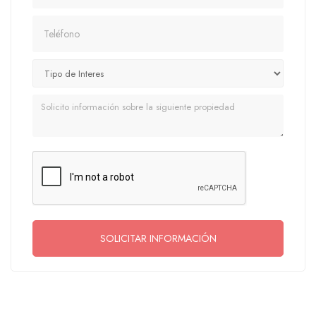
Teléfono
Mensaje
SOLICITAR INFORMACIÓN