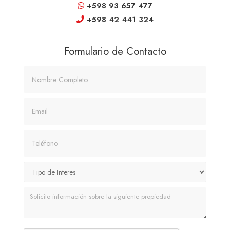
+598 93 657 477
+598 42 441 324
Formulario de Contacto
Nombre
Email
Teléfono
Mensaje