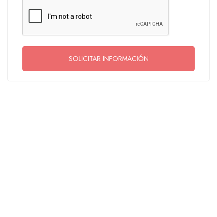
SOLICITAR INFORMACIÓN