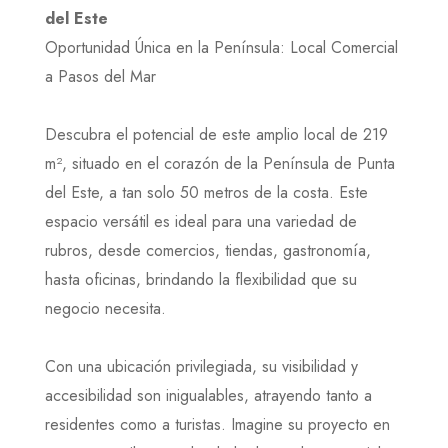
del Este
Oportunidad Única en la Península: Local Comercial
a Pasos del Mar
Descubra el potencial de este amplio local de 219
m², situado en el corazón de la Península de Punta
del Este, a tan solo 50 metros de la costa. Este
espacio versátil es ideal para una variedad de
rubros, desde comercios, tiendas, gastronomía,
hasta oficinas, brindando la flexibilidad que su
negocio necesita.
Con una ubicación privilegiada, su visibilidad y
accesibilidad son inigualables, atrayendo tanto a
residentes como a turistas. Imagine su proyecto en