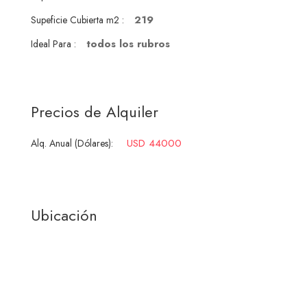
219
Supeficie Cubierta m2 :
todos los rubros
Ideal Para :
Precios de Alquiler
USD 44000
Alq. Anual (Dólares):
Ubicación