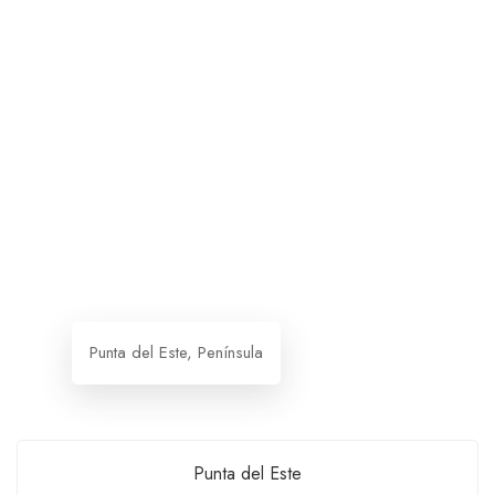
Punta del Este, Península
Punta del Este