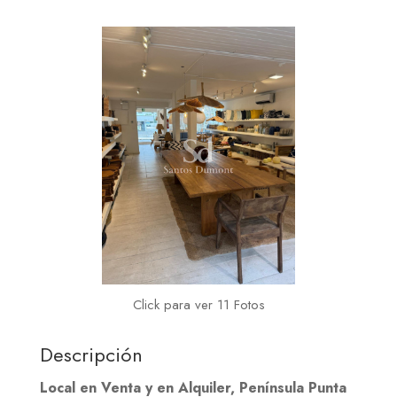
Click para ver 11 Fotos
Descripción
Local en Venta y en Alquiler, Península Punta