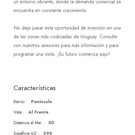
un entorno vibrante, donde la demanda comercial se
encuentra en constante crecimiento.
No deje pasar esta oportunidad de inversión en una
de las zonas más codiciadas de Uruguay. Consulte
con nuestros asesores para más información y para
programar una visita. ¡Su futuro comienza aquí!
Características
Península
Barrio :
Al Frente
Vista :
50
Distancia al Mar :
396
Supeficie m2 :