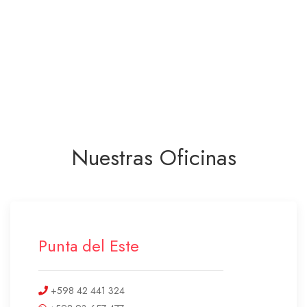
Nuestras Oficinas
Punta del Este
+598 42 441 324