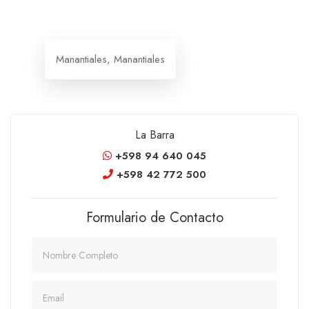
Manantiales, Manantiales
La Barra
+598 94 640 045
+598 42 772 500
Formulario de Contacto
Nombre
Email