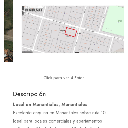
Click para ver 4 Fotos
Descripción
Local en Manantiales, Manantiales
Excelente esquina en Manantiales sobre ruta 10
Ideal para locales comerciales y apartamentos