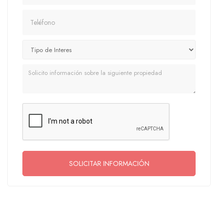
Teléfono
Mensaje
SOLICITAR INFORMACIÓN