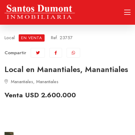
Local
Ref. 23757
EN VENTA
Compartir
Local en Manantiales, Manantiales
Manantiales, Manantiales
Venta USD 2.600.000