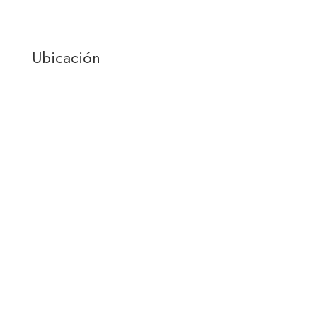
Ubicación