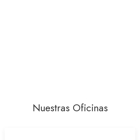
Nuestras Oficinas