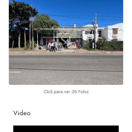
Click para ver 36 Fotos
Video