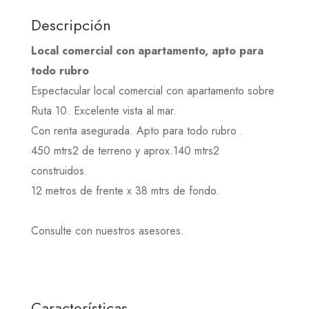
Descripción
Local comercial con apartamento, apto para
todo rubro
Espectacular local comercial con apartamento sobre
Ruta 10. Excelente vista al mar.
Con renta asegurada. Apto para todo rubro .
450 mtrs2 de terreno y aprox.140 mtrs2
construidos.
12 metros de frente x 38 mtrs de fondo.
Consulte con nuestros asesores.
Características