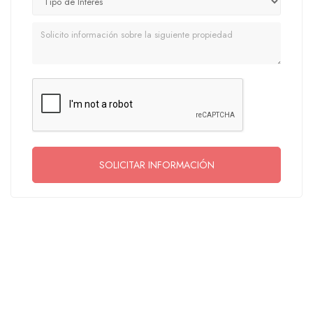
Mensaje
SOLICITAR INFORMACIÓN