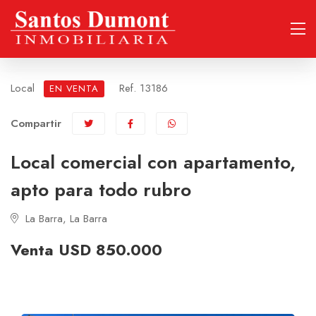
Local
Ref. 13186
EN VENTA
Compartir
Local comercial con apartamento,
apto para todo rubro
La Barra, La Barra
Venta USD 850.000