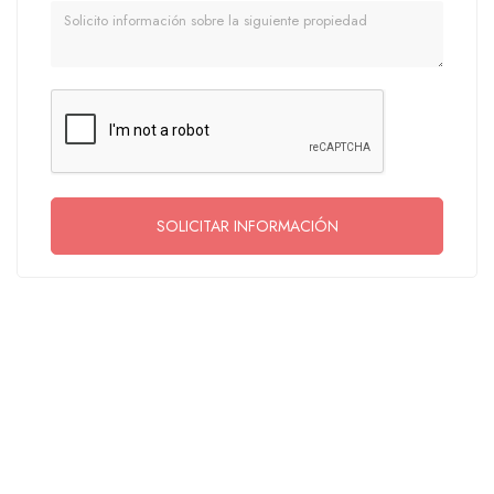
Mensaje
SOLICITAR INFORMACIÓN