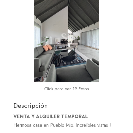
Click para ver 19 Fotos
Descripción
VENTA Y ALQUILER TEMPORAL
Hermosa casa en Pueblo Mio. Increíbles vistas !