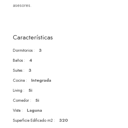
asesores.
Características
3
Dormitorios :
4
Baños :
3
Suites :
Integrada
Cocina :
Si
Living :
Si
Comedor :
Laguna
Vista :
320
Superficie Edificado m2 :