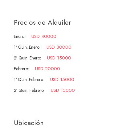
Precios de Alquiler
USD 40000
Enero:
USD 30000
1ª Quin. Enero:
USD 15000
2ª Quin. Enero:
USD 20000
Febrero:
USD 15000
1ª Quin. Febrero:
USD 15000
2ª Quin. Febrero:
Ubicación