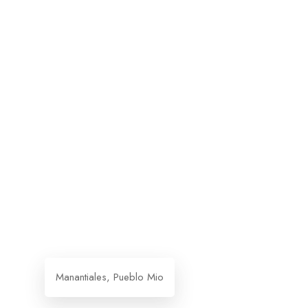
Manantiales, Pueblo Mio