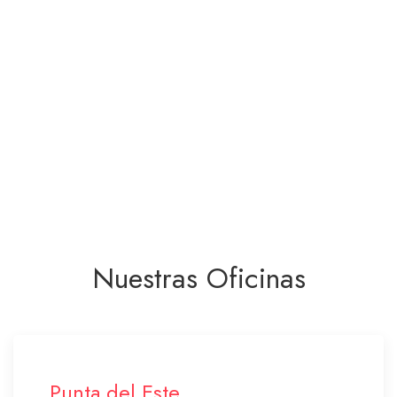
Nuestras Oficinas
Punta del Este