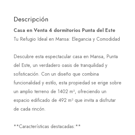
Descripción
Casa en Venta 4 dormitorios Punta del Este
Tu Refugio Ideal en Mansa: Elegancia y Comodidad
Descubre esta espectacular casa en Mansa, Punta
del Este, un verdadero oasis de tranquilidad y
sofisticación. Con un diseño que combina
funcionalidad y estilo, esta propiedad se erige sobre
un amplio terreno de 1402 m², ofreciendo un
espacio edificado de 492 m² que invita a disfrutar
de cada rincón.
**Características destacadas:**