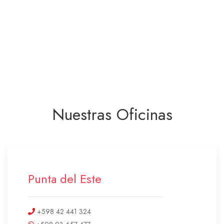
Nuestras Oficinas
Punta del Este
+598 42 441 324