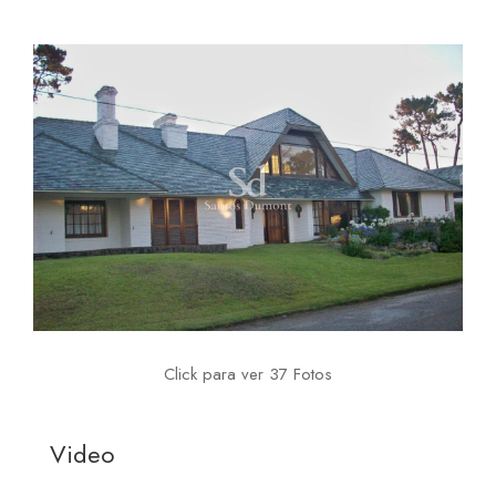
Click para ver 37 Fotos
Video