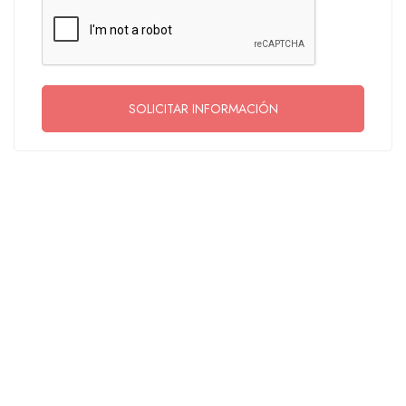
SOLICITAR INFORMACIÓN