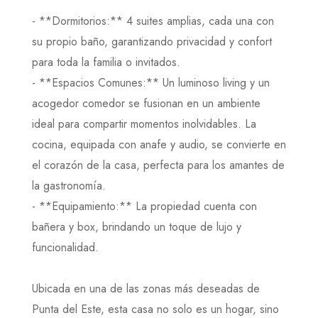
- **Dormitorios:** 4 suites amplias, cada una con
su propio baño, garantizando privacidad y confort
para toda la familia o invitados.
- **Espacios Comunes:** Un luminoso living y un
acogedor comedor se fusionan en un ambiente
ideal para compartir momentos inolvidables. La
cocina, equipada con anafe y audio, se convierte en
el corazón de la casa, perfecta para los amantes de
la gastronomía.
- **Equipamiento:** La propiedad cuenta con
bañera y box, brindando un toque de lujo y
funcionalidad.
Ubicada en una de las zonas más deseadas de
Punta del Este, esta casa no solo es un hogar, sino