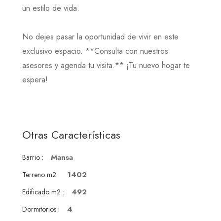
un estilo de vida.
No dejes pasar la oportunidad de vivir en este
exclusivo espacio. **Consulta con nuestros
asesores y agenda tu visita.** ¡Tu nuevo hogar te
espera!
Otras Características
Mansa
Barrio :
1402
Terreno m2 :
492
Edificado m2 :
4
Dormitorios :