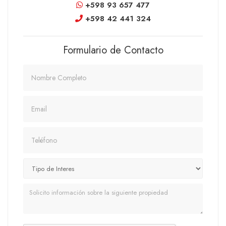
+598 93 657 477
+598 42 441 324
Formulario de Contacto
Nombre
Email
Teléfono
Mensaje