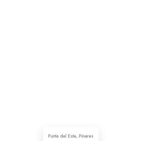
Punta del Este, Pinares