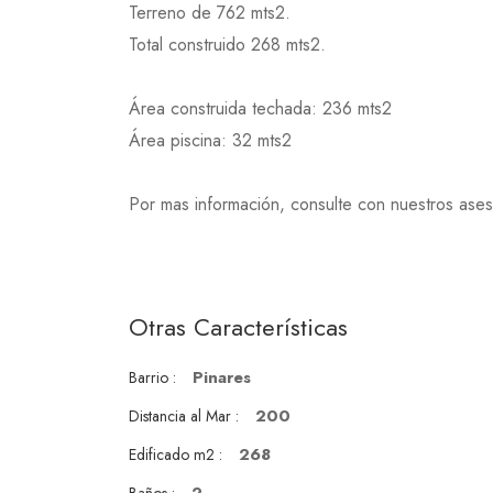
Terreno de 762 mts2.
Total construido 268 mts2.
Área construida techada: 236 mts2
Área piscina: 32 mts2
Por mas información, consulte con nuestros ases
Otras Características
Pinares
Barrio :
200
Distancia al Mar :
268
Edificado m2 :