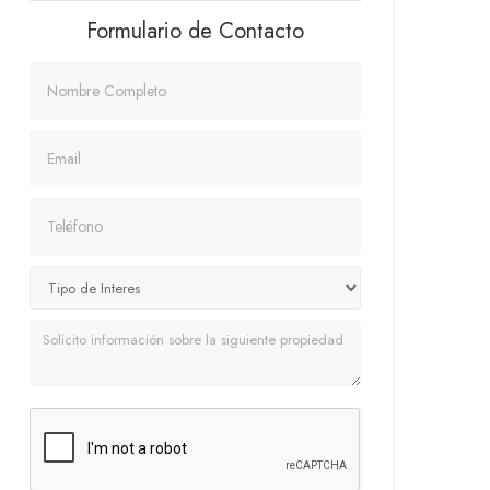
Formulario de Contacto
Nombre
Email
Teléfono
Mensaje