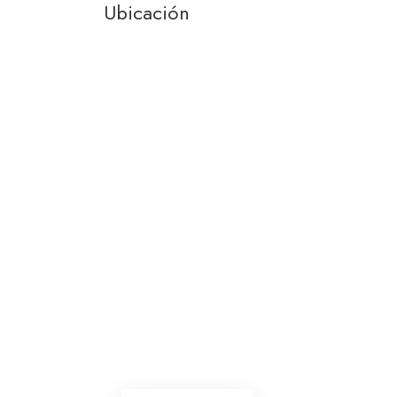
Ubicación