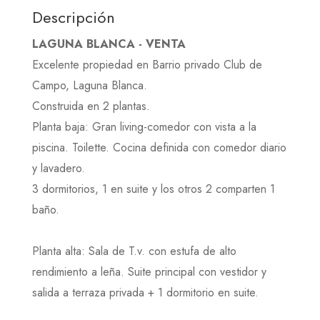
Descripción
LAGUNA BLANCA - VENTA
Excelente propiedad en Barrio privado Club de
Campo, Laguna Blanca.
Construida en 2 plantas.
Planta baja: Gran living-comedor con vista a la
piscina. Toilette. Cocina definida con comedor diario
y lavadero.
3 dormitorios, 1 en suite y los otros 2 comparten 1
baño.
Planta alta: Sala de T.v. con estufa de alto
rendimiento a leña. Suite principal con vestidor y
salida a terraza privada + 1 dormitorio en suite.