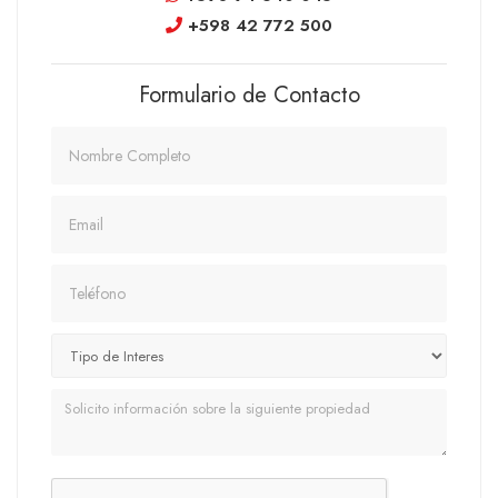
+598 42 772 500
Formulario de Contacto
Nombre
Email
Teléfono
Mensaje