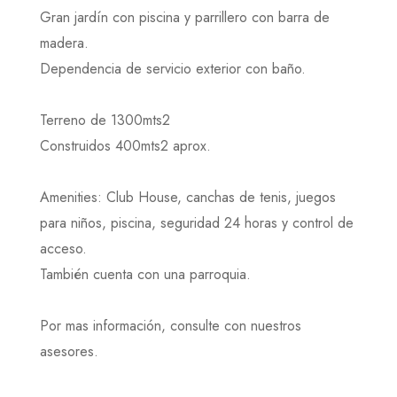
Gran jardín con piscina y parrillero con barra de
madera.
Dependencia de servicio exterior con baño.
Terreno de 1300mts2
Construidos 400mts2 aprox.
Amenities: Club House, canchas de tenis, juegos
para niños, piscina, seguridad 24 horas y control de
acceso.
También cuenta con una parroquia.
Por mas información, consulte con nuestros
asesores.