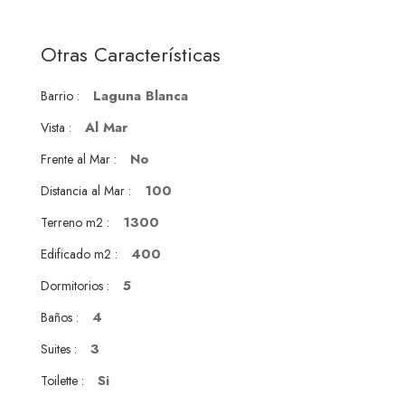
Otras Características
Laguna Blanca
Barrio :
Al Mar
Vista :
No
Frente al Mar :
100
Distancia al Mar :
1300
Terreno m2 :
400
Edificado m2 :
5
Dormitorios :
4
Baños :
3
Suites :
Si
Toilette :