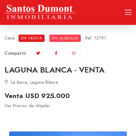
Casa
Ref. 12191
EN VENTA
EN ALQUILER
Compartir
LAGUNA BLANCA - VENTA
La Barra, Laguna Blanca
Venta USD 925.000
Ver Precios de Alquiler