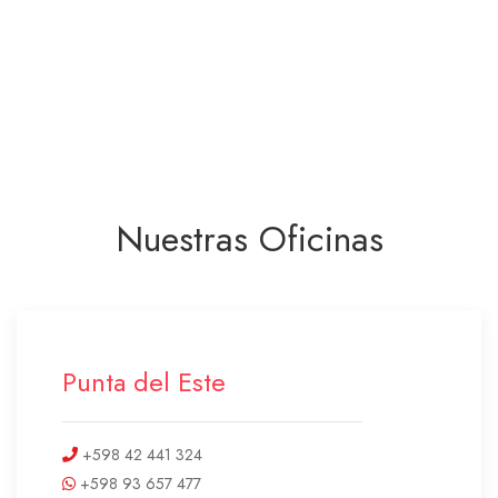
Nuestras Oficinas
Punta del Este
+598 42 441 324
+598 93 657 477