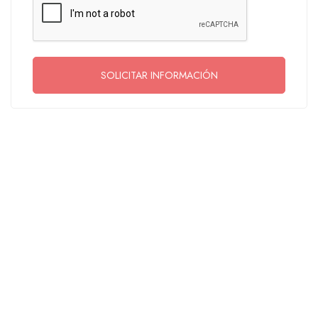
SOLICITAR INFORMACIÓN