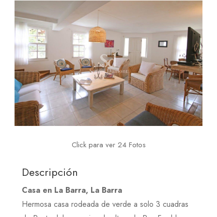
Click para ver 24 Fotos
Descripción
Casa en La Barra, La Barra
Hermosa casa rodeada de verde a solo 3 cuadras