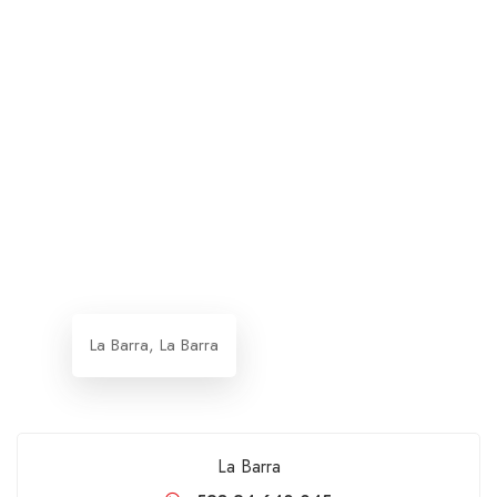
La Barra, La Barra
La Barra