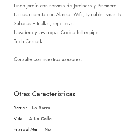
Lindo jardín con servicio de Jardinero y Piscinero.
La casa cuenta con Alarma, Wifi ,Tv cable; smart tv.
Sabanas y toallas, reposeras.
Lavadero y lavarropa. Cocina full equipe.
Toda Cercada
Consulte con nuestros asesores.
Otras Características
La Barra
Barrio :
A La Calle
Vista :
No
Frente al Mar :