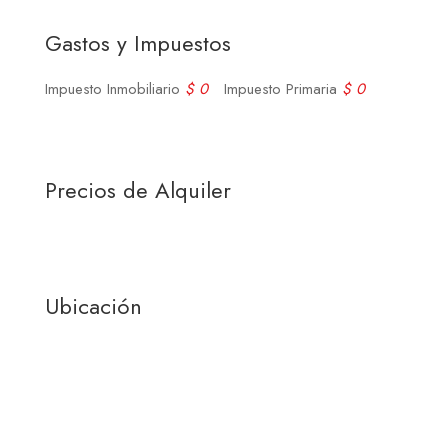
Gastos y Impuestos
Impuesto Inmobiliario
$ 0
Impuesto Primaria
$ 0
Precios de Alquiler
Ubicación