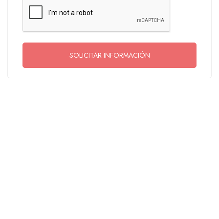
SOLICITAR INFORMACIÓN