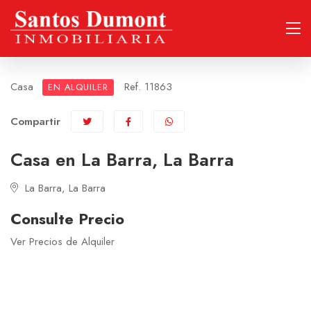
Casa
Ref. 11863
EN ALQUILER
Compartir
Casa en La Barra, La Barra
La Barra, La Barra
Consulte Precio
Ver Precios de Alquiler