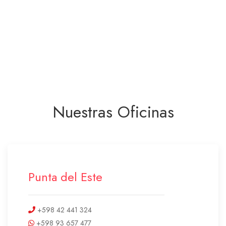
Nuestras Oficinas
Punta del Este
+598 42 441 324
+598 93 657 477