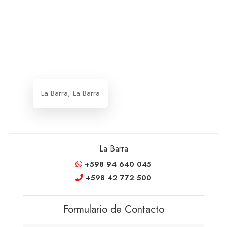
La Barra, La Barra
La Barra
+598 94 640 045
+598 42 772 500
Formulario de Contacto