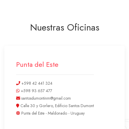
Nuestras Oficinas
Punta del Este
+598 42 441 324
+598 93 657 477
santosdumontinm@gmail.com
Calle 30 y Gorlero, Edificio Santos Dumont
Punta del Este - Maldonado - Uruguay