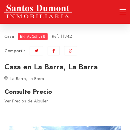
Casa
Ref. 11842
EN ALQUILER
Compartir
Casa en La Barra, La Barra
La Barra, La Barra
Consulte Precio
Ver Precios de Alquiler