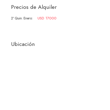
Precios de Alquiler
USD 17000
2ª Quin. Enero:
Ubicación