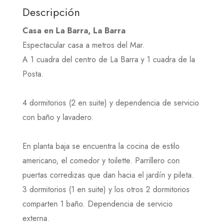
Descripción
Casa en La Barra, La Barra
Espectacular casa a metros del Mar.
A 1 cuadra del centro de La Barra y 1 cuadra de la
Posta.
4 dormitorios (2 en suite) y dependencia de servicio
con baño y lavadero.
En planta baja se encuentra la cocina de estilo
americano, el comedor y toilette. Parrillero con
puertas corredizas que dan hacia el jardín y pileta.
3 dormitorios (1 en suite) y los otros 2 dormitorios
comparten 1 baño. Dependencia de servicio
externa.