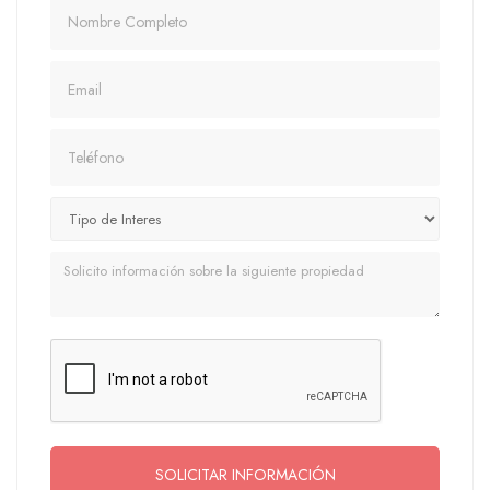
Nombre
Email
Teléfono
Mensaje
SOLICITAR INFORMACIÓN