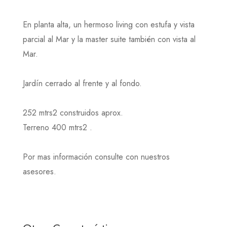
En planta alta, un hermoso living con estufa y vista
parcial al Mar y la master suite también con vista al
Mar.
Jardín cerrado al frente y al fondo.
252 mtrs2 construidos aprox.
Terreno 400 mtrs2 .
Por mas información consulte con nuestros
asesores.