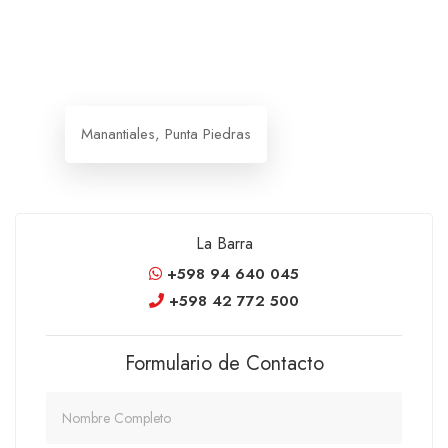
Manantiales, Punta Piedras
La Barra
+598 94 640 045
+598 42 772 500
Formulario de Contacto
Nombre