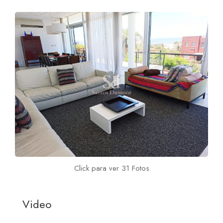
Click para ver 31 Fotos
Video