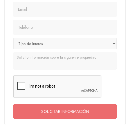
Email
Teléfono
Mensaje
SOLICITAR INFORMACIÓN