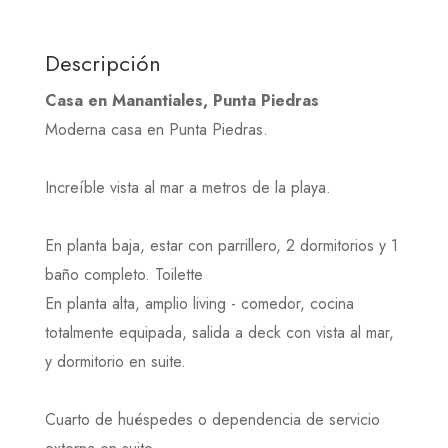
Descripción
Casa en Manantiales, Punta Piedras
Moderna casa en Punta Piedras.
Increíble vista al mar a metros de la playa.
En planta baja, estar con parrillero, 2 dormitorios y 1
baño completo. Toilette
En planta alta, amplio living - comedor, cocina
totalmente equipada, salida a deck con vista al mar,
y dormitorio en suite.
Cuarto de huéspedes o dependencia de servicio