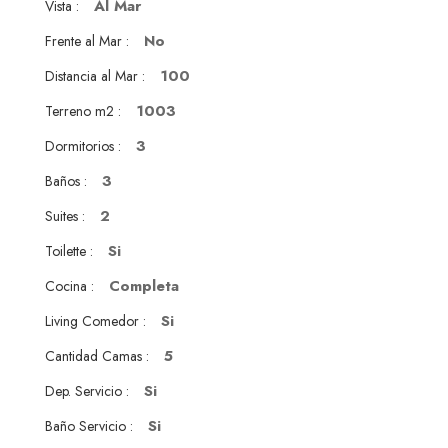
Al Mar
Vista :
No
Frente al Mar :
100
Distancia al Mar :
1003
Terreno m2 :
3
Dormitorios :
3
Baños :
2
Suites :
Si
Toilette :
Completa
Cocina :
Si
Living Comedor :
5
Cantidad Camas :
Si
Dep. Servicio :
Si
Baño Servicio :