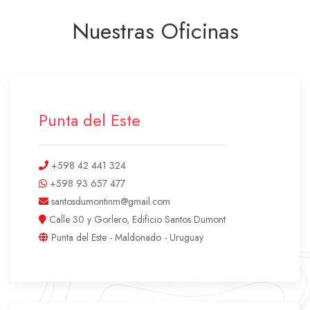
Nuestras Oficinas
Punta del Este
+598 42 441 324
+598 93 657 477
santosdumontinm@gmail.com
Calle 30 y Gorlero, Edificio Santos Dumont
Punta del Este - Maldonado - Uruguay