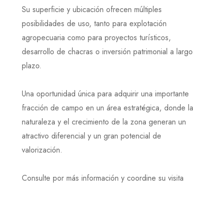
Su superficie y ubicación ofrecen múltiples
posibilidades de uso, tanto para explotación
agropecuaria como para proyectos turísticos,
desarrollo de chacras o inversión patrimonial a largo
plazo.
Una oportunidad única para adquirir una importante
fracción de campo en un área estratégica, donde la
naturaleza y el crecimiento de la zona generan un
atractivo diferencial y un gran potencial de
valorización.
Consulte por más información y coordine su visita