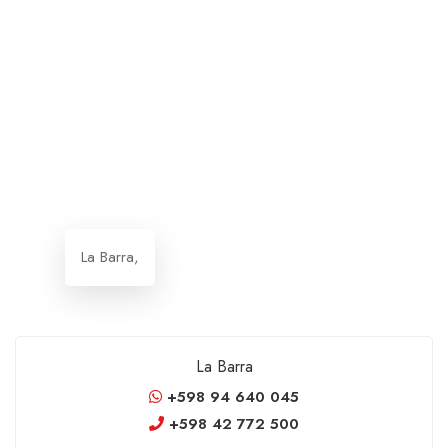
La Barra,
La Barra
+598 94 640 045
+598 42 772 500