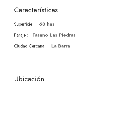
Características
63 has
Superficie :
Fasano Las Piedras
Paraje :
La Barra
Ciudad Cercana :
Ubicación