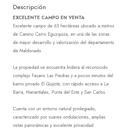
Descripción
EXCELENTE CAMPO EN VENTA
Excelente campo de 63 hectáreas ubicado a metros
de Camino Cerro Eguzquiza, en una de las zonas
de mayor desarrollo y valorización del departamento
de Maldonado.
La propiedad se encuentra lindera al reconocido
complejo Fasano Las Piedras y a pocos minutos del
barrio privado El Quijote, con rápido acceso a La
Barra, Manantiales, Punta del Este y San Carlos.
Cuenta con un entorno natural privilegiado,
caracterizado por suaves ondulaciones, amplias
vistas panorámicas y excelente privacidad.