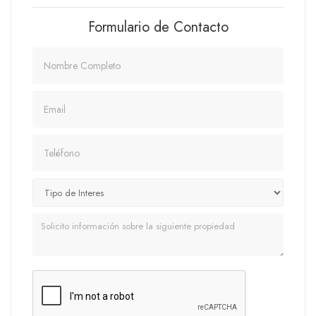
Formulario de Contacto
Nombre
Email
Teléfono
Mensaje