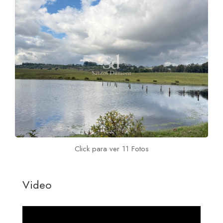
Click para ver 11 Fotos
Video