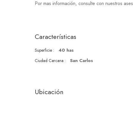
Por mas información, consulte con nuestros ases
Características
40 has
Superficie :
San Carlos
Ciudad Cercana :
Ubicación