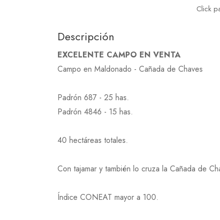
Click p
Descripción
EXCELENTE CAMPO EN VENTA
Campo en Maldonado - Cañada de Chaves
Padrón 687 - 25 has.
Padrón 4846 - 15 has.
40 hectáreas totales.
Con tajamar y también lo cruza la Cañada de Ch
Índice CONEAT mayor a 100.