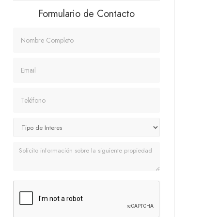
Formulario de Contacto
Nombre
Email
Teléfono
Mensaje