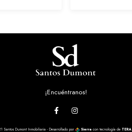
¡Encuéntranos!
1 Santos Dumont Inmobiliaria - Desarrollado por
Sierra
con tecnología de
TERA