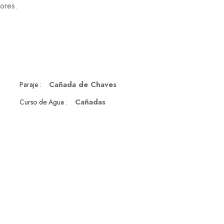
ores.
Cañada de Chaves
Paraje :
Cañadas
Curso de Agua :