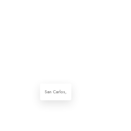
San Carlos,