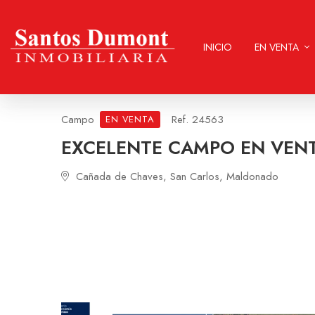
INICIO
EN VENTA
Campo
Ref. 24563
EN VENTA
EXCELENTE CAMPO EN VEN
Cañada de Chaves, San Carlos, Maldonado