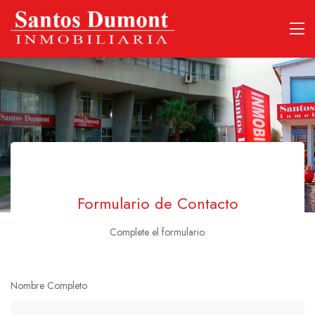
Formulario de Contacto
Complete el formulario.
Nombre Completo