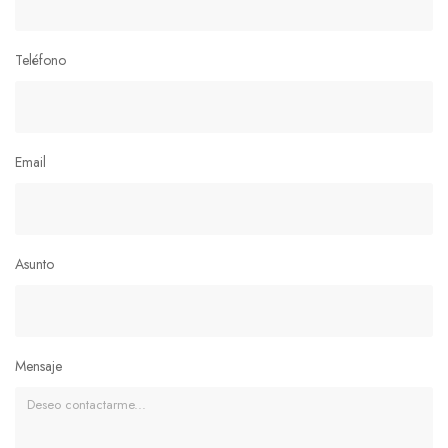
Teléfono
Email
Asunto
Mensaje