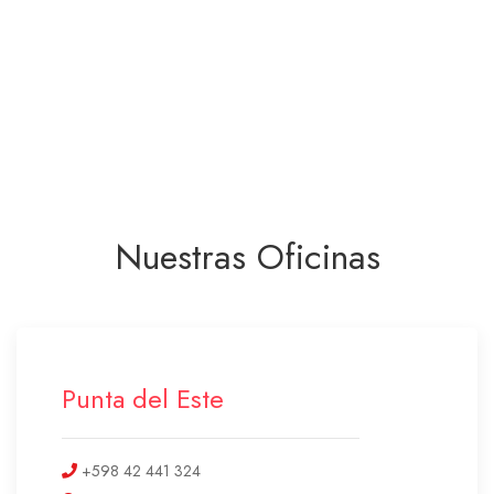
Nuestras Oficinas
Punta del Este
+598 42 441 324