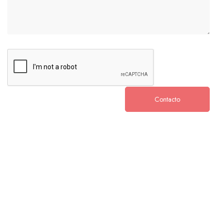
Contacto