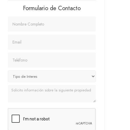
Formulario de Contacto
Nombre
Email
Teléfono
Mensaje