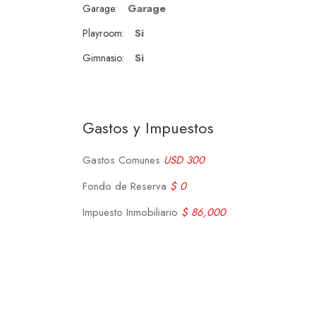
Garage
Garage:
Si
Playroom:
Si
Gimnasio:
Gastos y Impuestos
Gastos Comunes
USD 300
Fondo de Reserva
$ 0
Impuesto Inmobiliario
$ 86,000