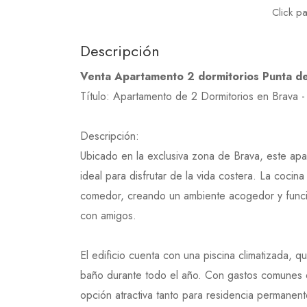
Click p
Descripción
Venta Apartamento 2 dormitorios Punta de
Título: Apartamento de 2 Dormitorios en Brava -
Descripción:
Ubicado en la exclusiva zona de Brava, este apa
ideal para disfrutar de la vida costera. La cocina
comedor, creando un ambiente acogedor y funcio
con amigos.
El edificio cuenta con una piscina climatizada, qu
baño durante todo el año. Con gastos comunes
opción atractiva tanto para residencia permanent