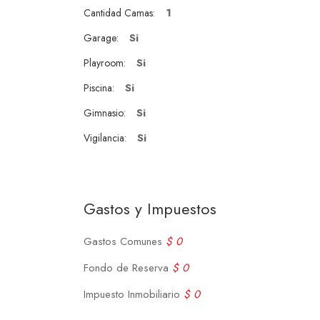
1
Cantidad Camas:
Si
Garage:
Si
Playroom:
Si
Piscina:
Si
Gimnasio:
Si
Vigilancia:
Gastos y Impuestos
Gastos Comunes
$ 0
Fondo de Reserva
$ 0
Impuesto Inmobiliario
$ 0