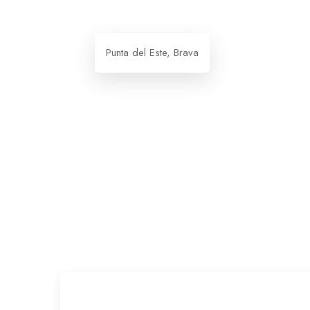
Punta del Este, Brava