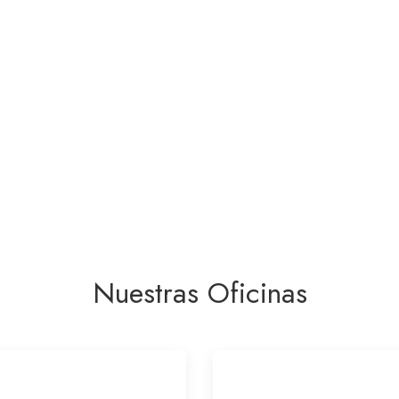
Nuestras Oficinas