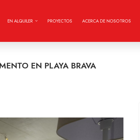
EN ALQUILER
PROYECTOS
ACERCA DE NOSOTROS
MENTO EN PLAYA BRAVA