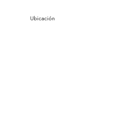
Ubicación