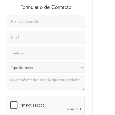
Formulario de Contacto
Nombre
Email
Teléfono
Mensaje