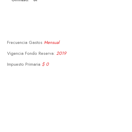
Frecuencia Gastos
Mensual
Vigencia Fondo Reserva:
2019
Impuesto Primaria
$ 0