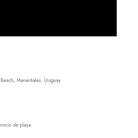
 Beach, Manantiales, Uruguay
ervicio de playa.