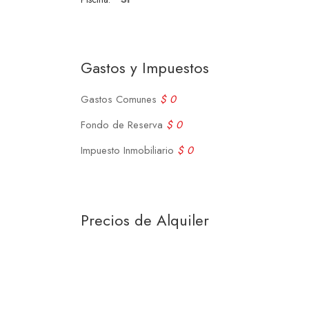
Gastos y Impuestos
Gastos Comunes
$ 0
Fondo de Reserva
$ 0
Impuesto Inmobiliario
$ 0
Precios de Alquiler