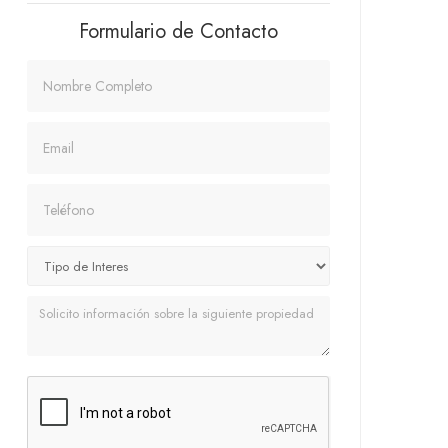
Formulario de Contacto
Nombre
Email
Teléfono
Mensaje