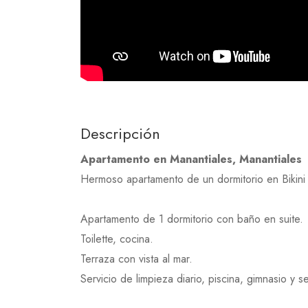
Descripción
Apartamento en Manantiales, Manantiales
Hermoso apartamento de un dormitorio en Bikini
Apartamento de 1 dormitorio con baño en suite.
Toilette, cocina.
Terraza con vista al mar.
Servicio de limpieza diario, piscina, gimnasio y s