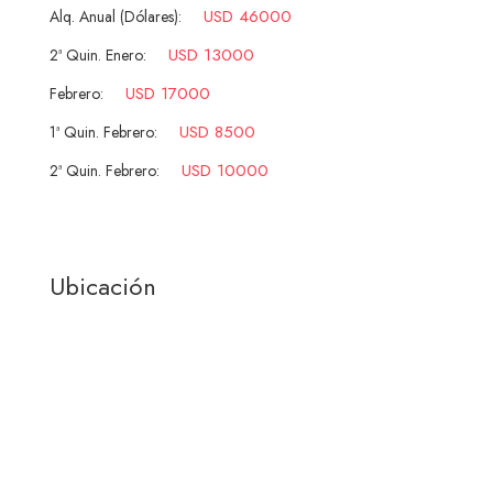
USD 46000
Alq. Anual (Dólares):
USD 13000
2ª Quin. Enero:
USD 17000
Febrero:
USD 8500
1ª Quin. Febrero:
USD 10000
2ª Quin. Febrero:
Ubicación