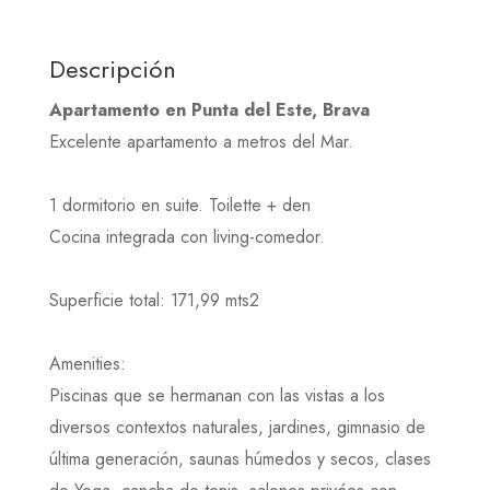
Descripción
Apartamento en Punta del Este, Brava
Excelente apartamento a metros del Mar.
1 dormitorio en suite. Toilette + den
Cocina integrada con living-comedor.
Superficie total: 171,99 mts2
Amenities:
Piscinas que se hermanan con las vistas a los
diversos contextos naturales, jardines, gimnasio de
última generación, saunas húmedos y secos, clases