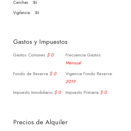
Si
Canchas:
Si
Vigilancia:
Gastos y Impuestos
Gastos Comunes
$ 0
Frecuencia Gastos
Mensual
Fondo de Reserva
$ 0
Vigencia Fondo Reserva:
2019
Impuesto Inmobiliario
$ 0
Impuesto Primaria
$ 0
Precios de Alquiler