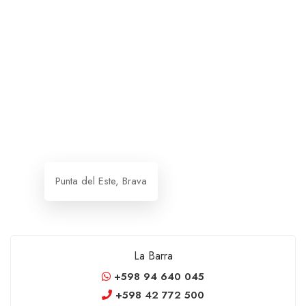
Punta del Este, Brava
La Barra
+598 94 640 045
+598 42 772 500