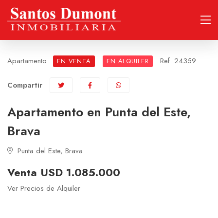
Apartamento
Ref. 24359
EN VENTA
EN ALQUILER
Compartir
Apartamento en Punta del Este,
Brava
Punta del Este, Brava
Venta USD 1.085.000
Ver Precios de Alquiler