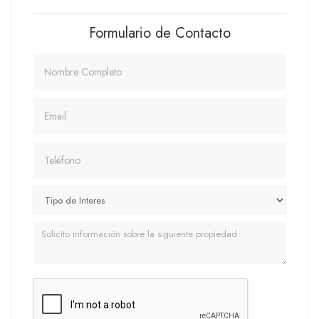
Formulario de Contacto
Nombre
Email
Teléfono
Mensaje