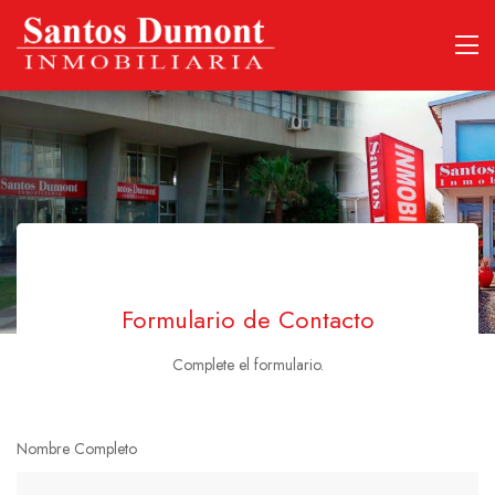
Formulario de Contacto
Complete el formulario.
Nombre Completo