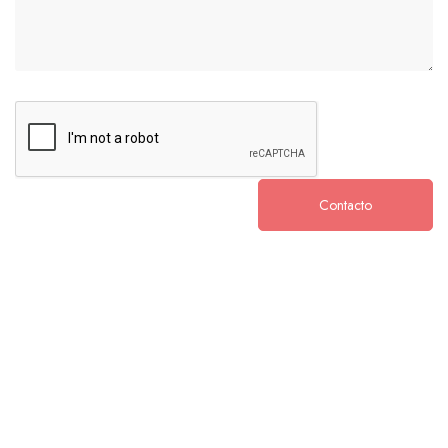
Contacto