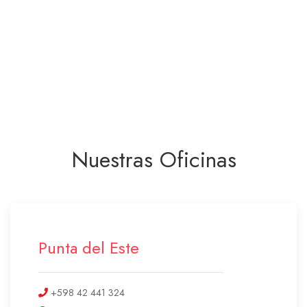
Nuestras Oficinas
Punta del Este
+598 42 441 324