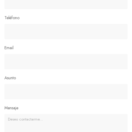
Teléfono
Email
Asunto
Mensaje