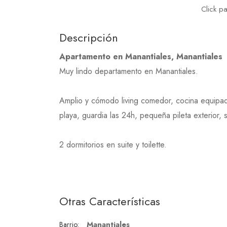
Click p
Descripción
Apartamento en Manantiales, Manantiales
Muy lindo departamento en Manantiales.
Amplio y cómodo living comedor, cocina equipad
playa, guardia las 24h, pequeña pileta exterior, s
2 dormitorios en suite y toilette.
Otras Características
Manantiales
Barrio: