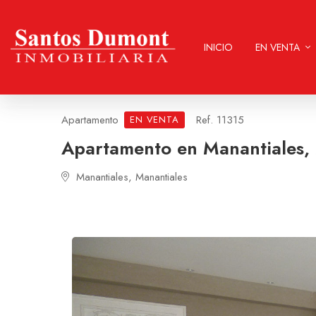
INICIO
EN VENTA
Apartamento
Ref. 11315
EN VENTA
Apartamento en Manantiales,
Manantiales, Manantiales