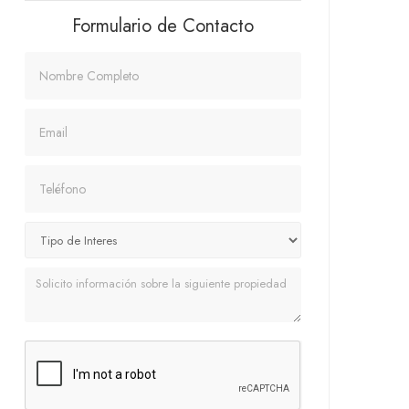
Formulario de Contacto
Nombre
Email
Teléfono
Mensaje