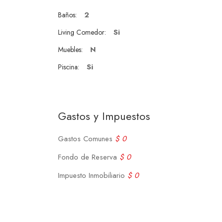
2
Baños:
Si
Living Comedor:
N
Muebles:
Si
Piscina:
Gastos y Impuestos
Gastos Comunes
$ 0
Fondo de Reserva
$ 0
Impuesto Inmobiliario
$ 0