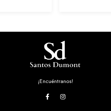
¡Encuéntranos!