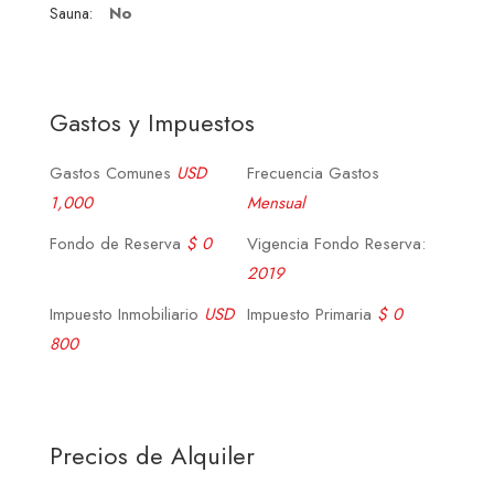
No
Sauna:
Gastos y Impuestos
Gastos Comunes
USD
Frecuencia Gastos
1,000
Mensual
Fondo de Reserva
$ 0
Vigencia Fondo Reserva:
2019
Impuesto Inmobiliario
USD
Impuesto Primaria
$ 0
800
Precios de Alquiler