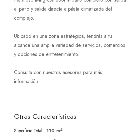
al patio y salida directa a pileta climatizada del
complejo.
Ubicado en una zona estratégica, tendrás a tu
alcance una amplia variedad de servicios, comercios
y opciones de entretenimiento.
Consulta con nuestros asesores para más
información.
Otras Características
2
110 m
Superficie Total: