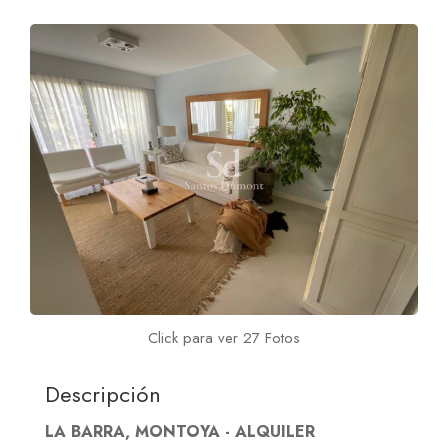
Click para ver 27 Fotos
Descripción
LA BARRA, MONTOYA - ALQUILER