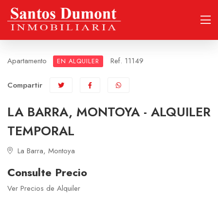
Apartamento
Ref. 11149
EN ALQUILER
Compartir
LA BARRA, MONTOYA - ALQUILER
TEMPORAL
La Barra, Montoya
Consulte Precio
Ver Precios de Alquiler