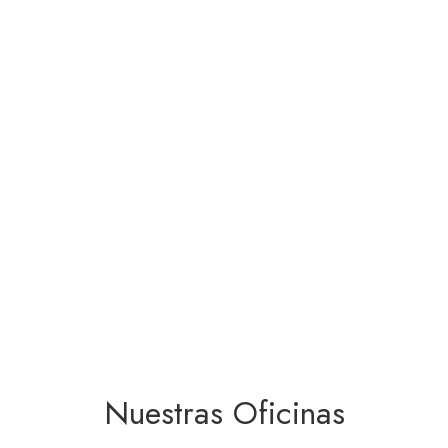
Nuestras Oficinas