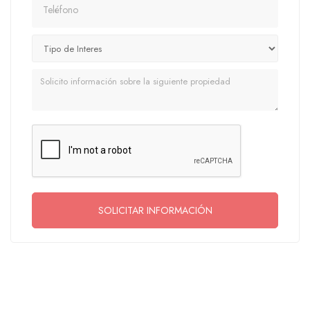
Teléfono
Mensaje
SOLICITAR INFORMACIÓN